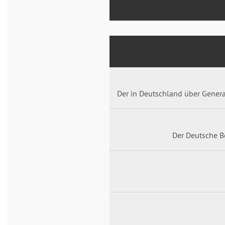
Der in Deutschland über Genera
Der Deutsche B