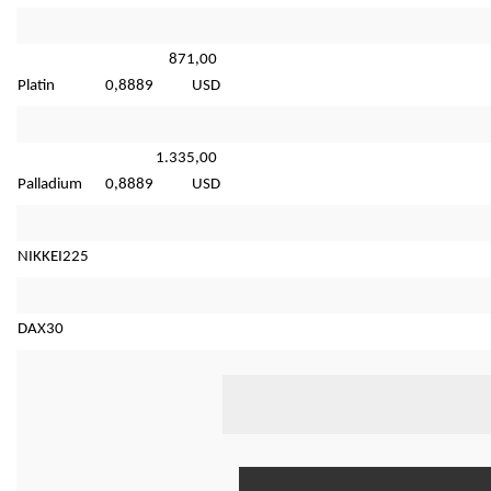
871,00 
Platin
0,8889
USD
1.335,00 
Palladium
0,8889
USD
NIKKEI225
DAX30