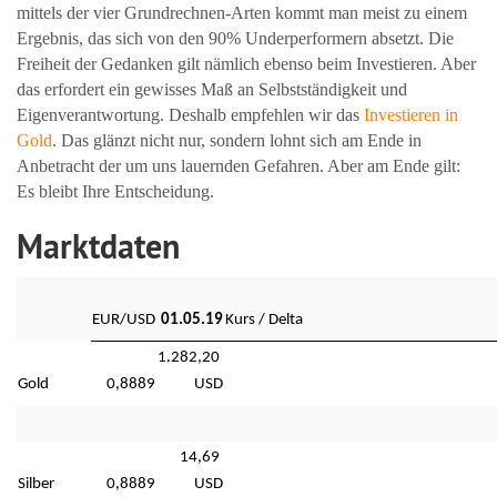
mittels der vier Grundrechnen-Arten kommt man meist zu einem
Ergebnis, das sich von den 90% Underperformern absetzt. Die
Freiheit der Gedanken gilt nämlich ebenso beim Investieren. Aber
das erfordert ein gewisses Maß an Selbstständigkeit und
Eigenverantwortung. Deshalb empfehlen wir das
Investieren in
Gold
. Das glänzt nicht nur, sondern lohnt sich am Ende in
Anbetracht der um uns lauernden Gefahren. Aber am Ende gilt:
Es bleibt Ihre Entscheidung.
Marktdaten
EUR/USD
01.05.19
Kurs / Delta
1.282,20 
Gold
0,8889
USD
14,69 
Silber
0,8889
USD