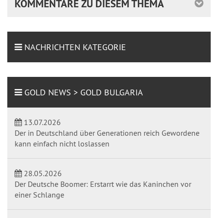
KOMMENTARE ZU DIESEM THEMA
NACHRICHTEN KATEGORIE
GOLD NEWS > GOLD BULGARIA
13.07.2026
Der in Deutschland über Generationen reich Gewordene
kann einfach nicht loslassen
28.05.2026
Der Deutsche Boomer: Erstarrt wie das Kaninchen vor
einer Schlange