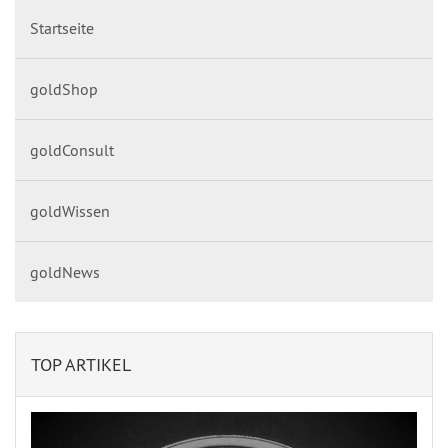
Startseite
goldShop
goldConsult
goldWissen
goldNews
TOP ARTIKEL