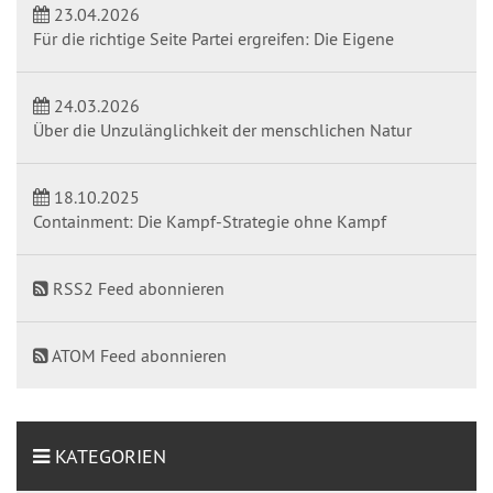
23.04.2026
Für die richtige Seite Partei ergreifen: Die Eigene
24.03.2026
Über die Unzulänglichkeit der menschlichen Natur
18.10.2025
Containment: Die Kampf-Strategie ohne Kampf
RSS2 Feed abonnieren
ATOM Feed abonnieren
KATEGORIEN