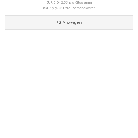
EUR 2.042,35 pro Kilogramm
inkl. 19 % USt
zzgl. Versandkosten
+2
Anzeigen