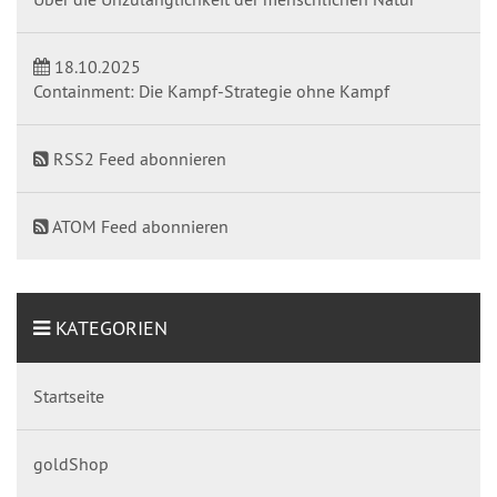
18.10.2025
Containment: Die Kampf-Strategie ohne Kampf
RSS2 Feed abonnieren
ATOM Feed abonnieren
KATEGORIEN
Startseite
goldShop