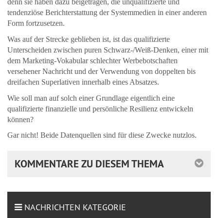
denn sie haben dazu beigetragen, die unqualifizierte und
tendenziöse Berichterstattung der Systemmedien in einer anderen
Form fortzusetzen.
Was auf der Strecke geblieben ist, ist das qualifizierte
Unterscheiden zwischen puren Schwarz-/Weiß-Denken, einer mit
dem Marketing-Vokabular schlechter Werbebotschaften
versehener Nachricht und der Verwendung von doppelten bis
dreifachen Superlativen innerhalb eines Absatzes.
Wie soll man auf solch einer Grundlage eigentlich eine
qualifizierte finanzielle und persönliche Resilienz entwickeln
können?
Gar nicht! Beide Datenquellen sind für diese Zwecke nutzlos.
KOMMENTARE ZU DIESEM THEMA
NACHRICHTEN KATEGORIE