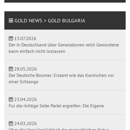
GOLD NEWS > GOLD BULGARIA
13.07.2026
Der in Deutschland über Generationen reich Gewordene
kann einfach nicht loslassen
28.05.2026
Der Deutsche Boomer: Erstarrt wie das Kaninchen vor
einer Schlange
23.04.2026
Für die richtige Seite Partei ergreifen: Die Eigene
24.03.2026
Über die Unzulänglichkeit der menschlichen Natur