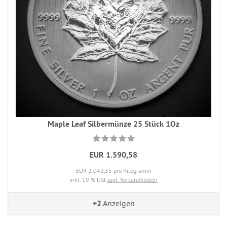
Maple Leaf Silbermünze 25 Stück 1Oz
EUR 1.590,58
EUR 2.042,35 pro Kilogramm
inkl. 19 % USt
zzgl. Versandkosten
+2
Anzeigen