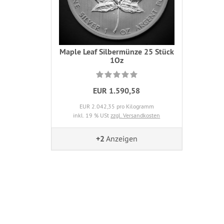
Maple Leaf Silbermünze 25 Stück
1Oz
EUR 1.590,58
EUR 2.042,35 pro Kilogramm
inkl. 19 % USt
zzgl. Versandkosten
+2
Anzeigen